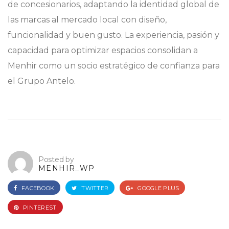
de concesionarios, adaptando la identidad global de
las marcas al mercado local con diseño,
funcionalidad y buen gusto. La experiencia, pasión y
capacidad para optimizar espacios consolidan a
Menhir como un socio estratégico de confianza para
el Grupo Antelo.
Posted by
MENHIR_WP
FACEBOOK
TWITTER
GOOGLE PLUS
PINTEREST