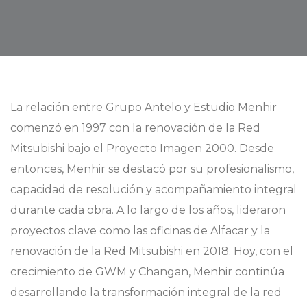
La relación entre Grupo Antelo y Estudio Menhir
comenzó en 1997 con la renovación de la Red
Mitsubishi bajo el Proyecto Imagen 2000. Desde
entonces, Menhir se destacó por su profesionalismo,
capacidad de resolución y acompañamiento integral
durante cada obra. A lo largo de los años, lideraron
proyectos clave como las oficinas de Alfacar y la
renovación de la Red Mitsubishi en 2018. Hoy, con el
crecimiento de GWM y Changan, Menhir continúa
desarrollando la transformación integral de la red