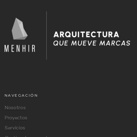
NAVEGACIÓN
Nosotros
Proyectos
Servicios