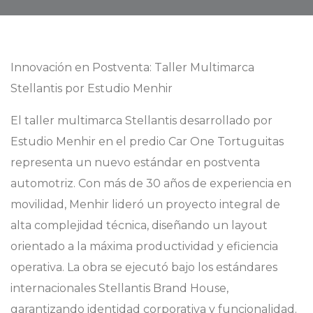
Innovación en Postventa: Taller Multimarca
Stellantis por Estudio Menhir
El taller multimarca Stellantis desarrollado por
Estudio Menhir en el predio Car One Tortuguitas
representa un nuevo estándar en postventa
automotriz. Con más de 30 años de experiencia en
movilidad, Menhir lideró un proyecto integral de
alta complejidad técnica, diseñando un layout
orientado a la máxima productividad y eficiencia
operativa. La obra se ejecutó bajo los estándares
internacionales Stellantis Brand House,
garantizando identidad corporativa y funcionalidad.