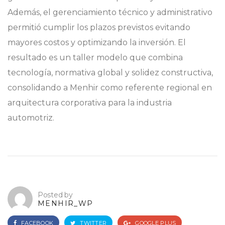
Además, el gerenciamiento técnico y administrativo
permitió cumplir los plazos previstos evitando
mayores costos y optimizando la inversión. El
resultado es un taller modelo que combina
tecnología, normativa global y solidez constructiva,
consolidando a Menhir como referente regional en
arquitectura corporativa para la industria
automotriz.
Posted by
MENHIR_WP
FACEBOOK
TWITTER
GOOGLE PLUS