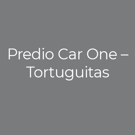
Predio Car One –
Tortuguitas