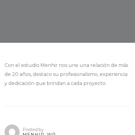
Con el estudio Menhir nos une una relación de más
de 20 años, destaco su profesionalismo, experiencia
y dedicación que brindan a cada proyecto.
Posted by
MENHIR_WP