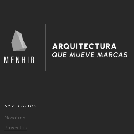
NAVEGACIÓN
Nosotros
Proyectos