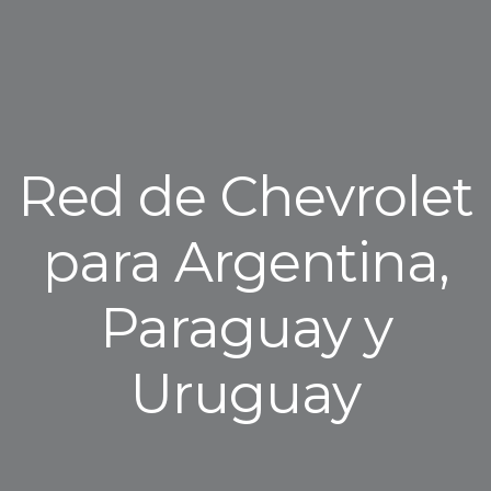
Red de Chevrolet
para Argentina,
Paraguay y
Uruguay