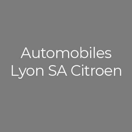
Automobiles
Lyon SA Citroen