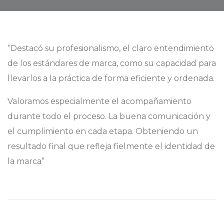
“Destacó su profesionalismo, el claro entendimiento
de los estándares de marca, como su capacidad para
llevarlos a la práctica de forma eficiente y ordenada.
Valoramos especialmente el acompañamiento
durante todo el proceso. La buena comunicación y
el cumplimiento en cada etapa. Obteniendo un
resultado final que refleja fielmente el identidad de
la marca”