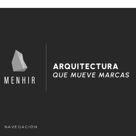
NAVEGACIÓN