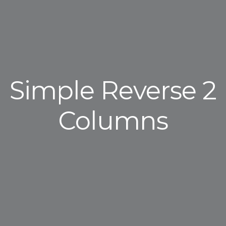
Simple Reverse 2
Columns