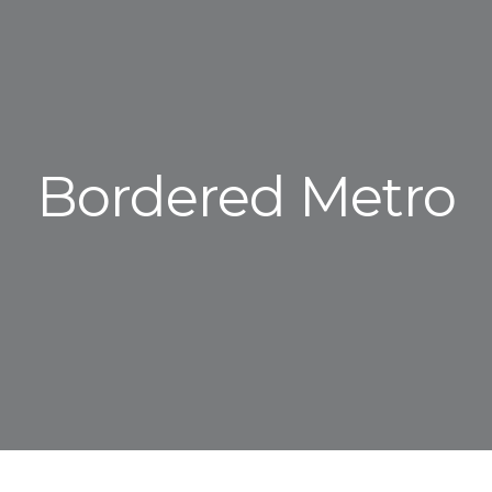
Bordered Metro