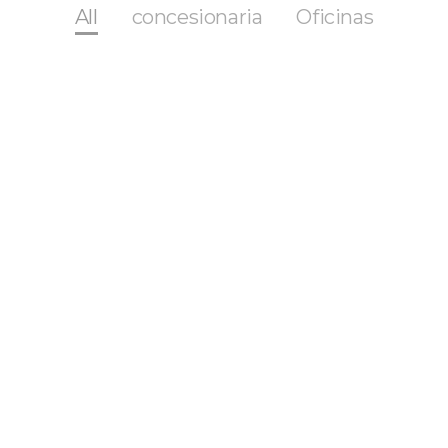
All
concesionaria
Oficinas