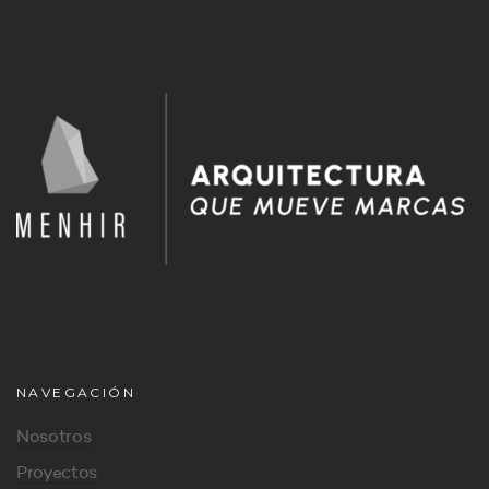
NAVEGACIÓN
Nosotros
Proyectos