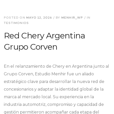
POSTED ON
MAYO 12, 2026
/
BY
MENHIR_WP
/
IN
TESTIMONIOS
Red Chery Argentina
Grupo Corven
En el relanzamiento de Chery en Argentina junto al
Grupo Corven, Estudio Menhir fue un aliado
estratégico clave para desarrollar la nueva red de
concesionarios y adaptar la identidad global de la
marca al mercado local. Su experiencia en la
industria automotriz, compromiso y capacidad de
gestión permitieron acompañar cada etapa del