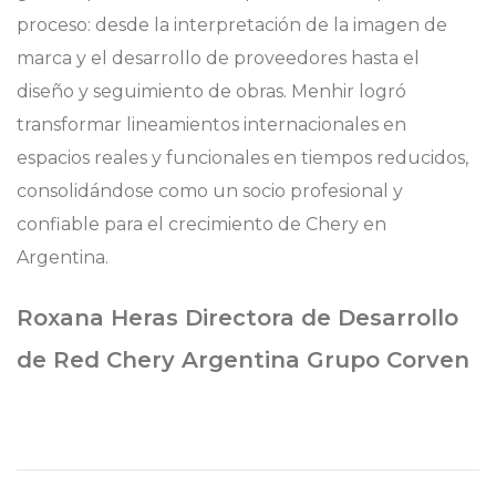
proceso: desde la interpretación de la imagen de
marca y el desarrollo de proveedores hasta el
diseño y seguimiento de obras. Menhir logró
transformar lineamientos internacionales en
espacios reales y funcionales en tiempos reducidos,
consolidándose como un socio profesional y
confiable para el crecimiento de Chery en
Argentina.
Roxana Heras Directora de Desarrollo
de Red Chery Argentina Grupo Corven