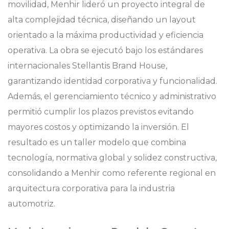
movilidad, Menhir lideró un proyecto integral de
alta complejidad técnica, diseñando un layout
orientado a la máxima productividad y eficiencia
operativa. La obra se ejecutó bajo los estándares
internacionales Stellantis Brand House,
garantizando identidad corporativa y funcionalidad.
Además, el gerenciamiento técnico y administrativo
permitió cumplir los plazos previstos evitando
mayores costos y optimizando la inversión. El
resultado es un taller modelo que combina
tecnología, normativa global y solidez constructiva,
consolidando a Menhir como referente regional en
arquitectura corporativa para la industria
automotriz.