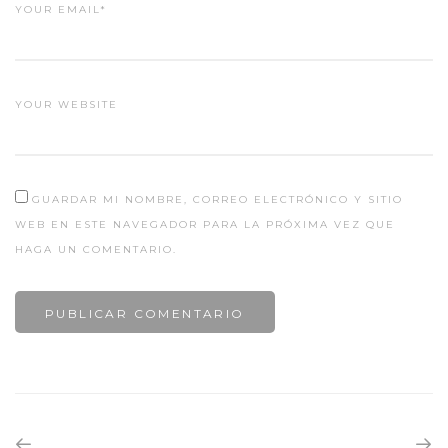
YOUR EMAIL*
YOUR WEBSITE
GUARDAR MI NOMBRE, CORREO ELECTRÓNICO Y SITIO
WEB EN ESTE NAVEGADOR PARA LA PRÓXIMA VEZ QUE
HAGA UN COMENTARIO.