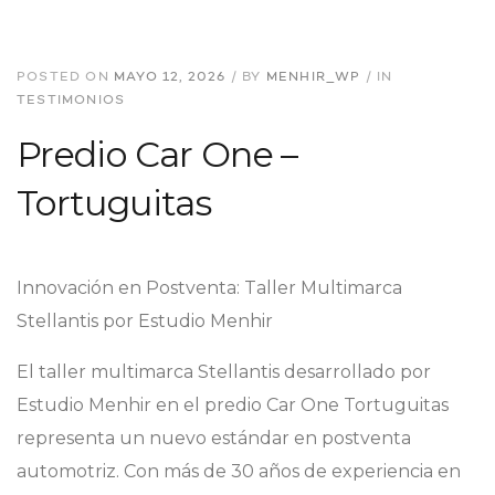
POSTED ON
MAYO 12, 2026
/
BY
MENHIR_WP
/
IN
TESTIMONIOS
Predio Car One –
Tortuguitas
Innovación en Postventa: Taller Multimarca
Stellantis por Estudio Menhir
El taller multimarca Stellantis desarrollado por
Estudio Menhir en el predio Car One Tortuguitas
representa un nuevo estándar en postventa
automotriz. Con más de 30 años de experiencia en