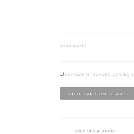
YOUR NAME*
GUARDAR MI NOMBRE, CORREO E
PREVIOUS READING