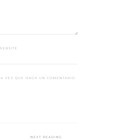
WEBSITE
MA VEZ QUE HAGA UN COMENTARIO.
NEXT READING