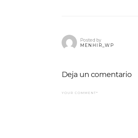
Posted by
MENHIR_WP
Deja un comentario
YOUR COMMENT*