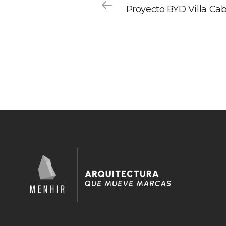
Proyecto BYD Villa Cab