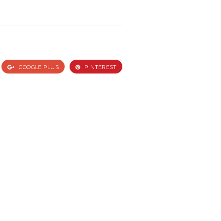
GOOGLE PLUS
PINTEREST