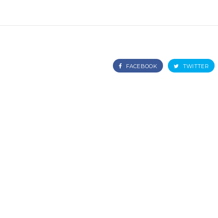
FACEBOOK
TWITTER