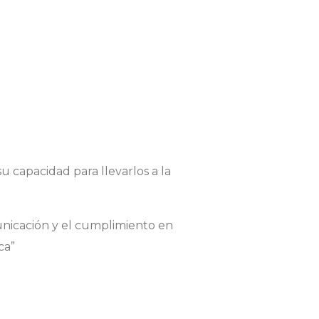
 capacidad para llevarlos a la
nicación y el cumplimiento en
ca”