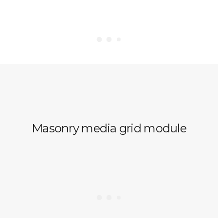
Masonry media grid module