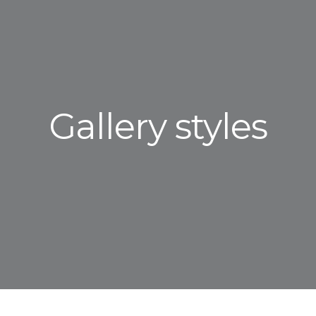
Gallery styles